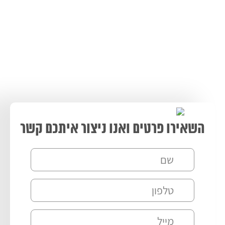
השאירו פרטים ואנו ניצור איתכם קשר