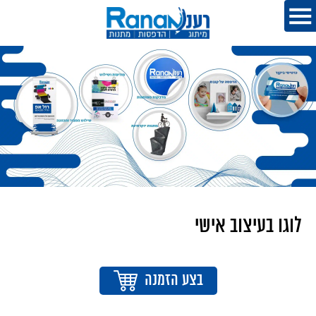
לוגו בעיצוב אישי
בצע הזמנה