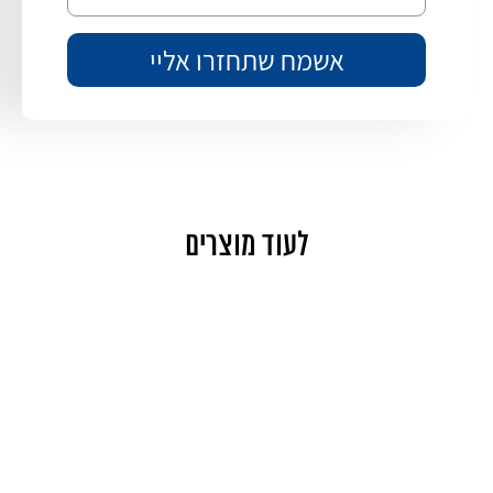
לעוד מוצרים