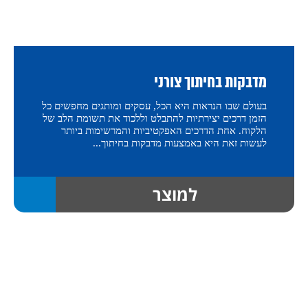
מדבקות בחיתוך צורני
בעולם שבו הנראות היא הכל, עסקים ומותגים מחפשים כל
הזמן דרכים יצירתיות להתבלט וללכוד את תשומת הלב של
הלקוח. אחת הדרכים האפקטיביות והמרשימות ביותר
לעשות זאת היא באמצעות מדבקות בחיתוך...
למוצר