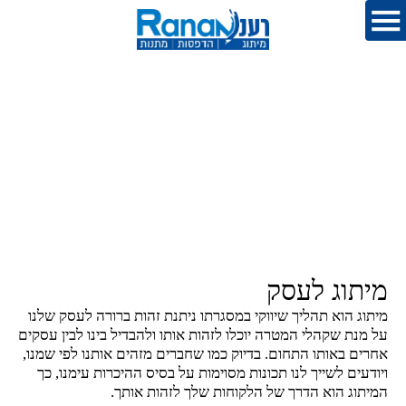
מיתוג לעסק
מיתוג הוא תהליך שיווקי במסגרתו ניתנת זהות ברורה לעסק שלנו
על מנת שקהלי המטרה יוכלו לזהות אותו ולהבדיל בינו לבין עסקים
אחרים באותו התחום. בדיוק כמו שחברים מזהים אותנו לפי שמנו,
ויודעים לשייך לנו תכונות מסוימות על בסיס ההיכרות עימנו, כך
המיתוג הוא הדרך של הלקוחות שלך לזהות אותך.