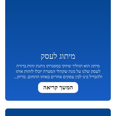
מיתוג לעסק
מיתוג הוא תהליך שיווקי במסגרתו ניתנת זהות ברורה
לעסק שלנו על מנת שקהלי המטרה יוכלו לזהות אותו
ולהבדיל בינו לבין עסקים אחרים באותו התחום. בדיוק...
המשך קריאה