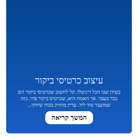
עיצוב כרטיסי ביקור
בעידן שבו הכל דיגיטלי, קל לחשוב שכרטיסי ביקור הם
כבר בעבר. אך האמת היא, שכרטיס ביקור פיזי, כזה
שמועבר מיד ליד, עדיין מחזיק בכוח שיווקי...
המשך קריאה