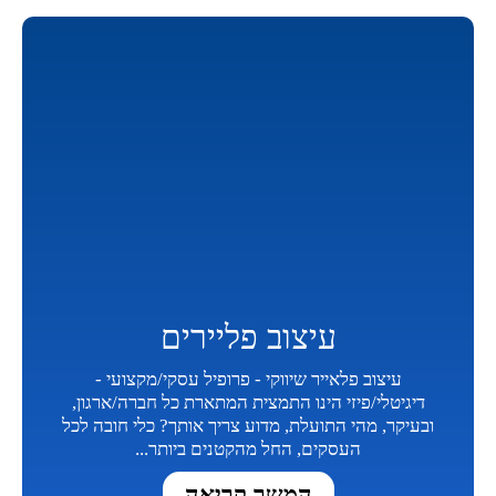
עיצוב פליירים
עיצוב פלאייר שיווקי - פרופיל עסקי/מקצועי -
דיגיטלי/פיזי הינו התמצית המתארת כל חברה/ארגון,
ובעיקר, מהי התועלת, מדוע צריך אותך? כלי חובה לכל
העסקים, החל מהקטנים ביותר...
המשך קריאה