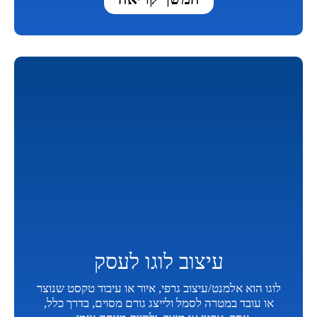
עיצוב לוגו לעסק
לוגו הוא אלמנט/עיצוב גרפי, איור או עיבוד טקסט שנוצר
או עובד במטרה לסמל ולייצג גורם מסוים, בדרך כלל,