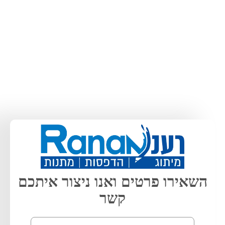
השאירו פרטים ואנו ניצור איתכם
קשר