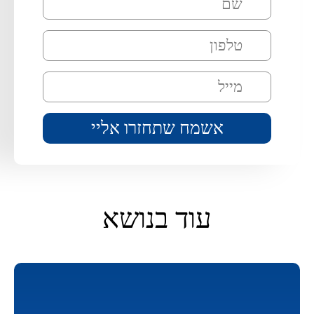
עוד בנושא