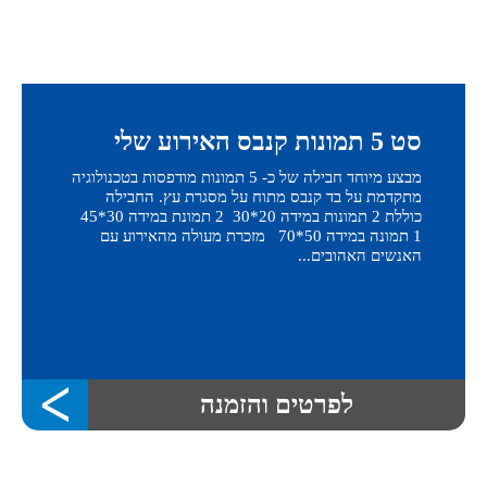
סט 5 תמונות קנבס האירוע שלי
מבצע מיוחד חבילה של כ- 5 תמונות מודפסות בטכנולוגיה
מתקדמת על בד קנבס מתוח על מסגרת עץ. החבילה
כוללת 2 תמונות במידה 20*30 2 תמונת במידה 30*45
1 תמונה במידה 50*70 מזכרת מעולה מהאירוע עם
האנשים האהובים...
לפרטים והזמנה