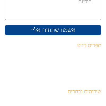
תפריט ניווט
ראשי
תיק עבודות
אודות
צור קשר
שירותים נבחרים
בית דפוס בחיפה