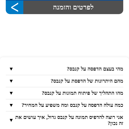
לפרטים והזמנה
מהי בעצם הדפסה על קנבס?
▼
מהם היתרונות של הדפסת על קנבס?
▼
מהו התהליך של פיתוח תמונות על קנבס?
▼
כמה עולה הדפסה על קנבס ומה משפיע על המחיר?
▼
אני רוצה להדפיס תמונה על קנבס גדול, איך עושים את
▼
זה נכון?