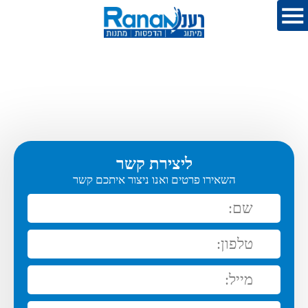
ליצירת קשר
השאירו פרטים ואנו ניצור איתכם קשר