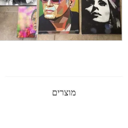
מוצרים