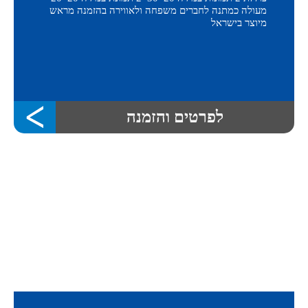
מעולה כמתנה לחברים משפחה ולאווירה בהזמנה מראש
מיוצר בישראל
לפרטים והזמנה