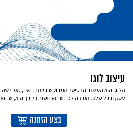
עיצוב לוגו
הלוגו הוא העיצוב הבסיסי והמבוקש ביותר. זאת, מפני שהוא
עסק ובכל שלב. הסיבה לכך שהוא חשוב כל כך היא, שהוא 
בצע הזמנה