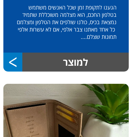
הגענו לתקופת זמן שכל האנשים משתמש
בטלפון החכם, הוא מצלמה משוכללת שתמיד
נמצאת בכיס, כולנו שולפים את הטלפון ומצלמם
כל אחד מאתנו צבר אלפי, אם לא עשרות אלפי
תמונות שצלם....
למוצר