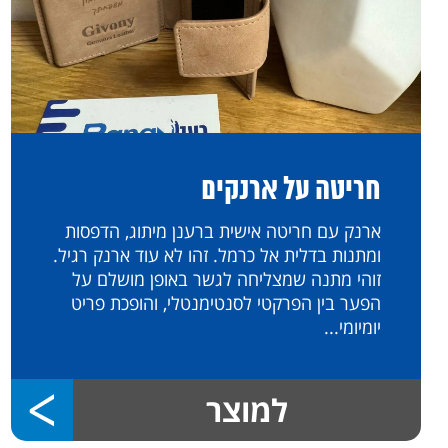
חריטה על ארנקים
ארנק עם חריטה אישית ברענן מיתוג, הדפסות
ומתנות בדלית אל כרמל. זהו לא עוד ארנק רגיל.
זוהי מתנה שמצליחה לגשר באופן מושלם על
הפער בין הפרקטי לסנטימנטלי, והופכת פריט
יומיומי...
למוצר