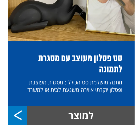
סט פסלון מעוצב עם מסגרת
לתמונה
מתנה מושלמת סט הכולל : מסגרת מעוצבת
ופסלון יוקרתי אווירה משגעת לבית או למשרד
למוצר