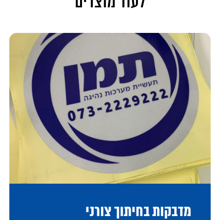
לעוד מוצרים
מדבקות בחיתוך צורני