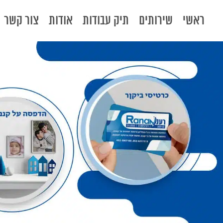
ראשי
שירותים
תיק עבודות
אודות
צור קשר