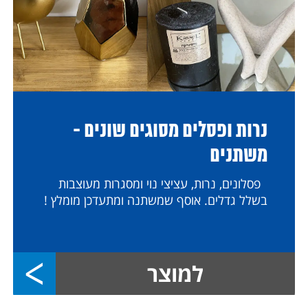
נרות ופסלים מסוגים שונים -
משתנים
פסלונים, נרות, עציצי נוי ומסגרות מעוצבות
בשלל גדלים. אוסף שמשתנה ומתעדכן מומלץ !
למוצר