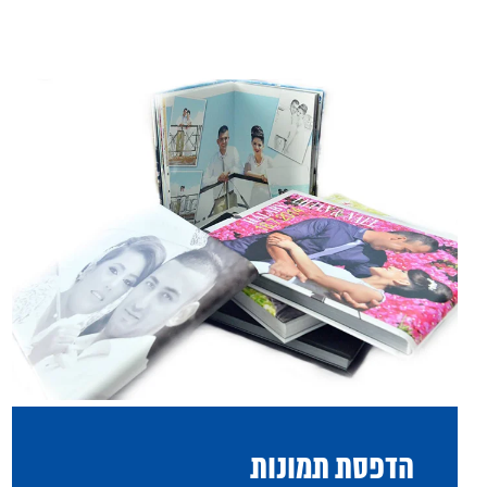
הדפסת תמונות