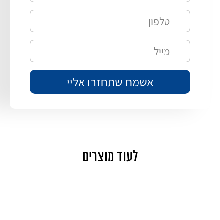
לעוד מוצרים