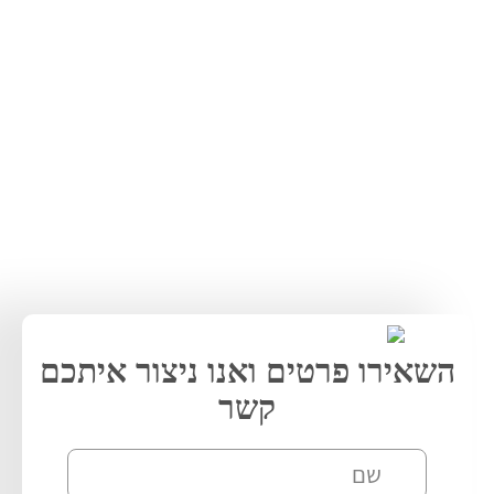
השאירו פרטים ואנו ניצור איתכם
קשר