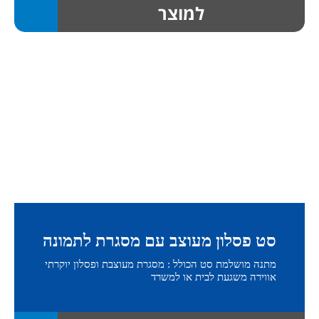
למוצר
סט פסלון מעוצב עם מסגרת לתמונה
מתנה מושלמת סט הכולל : מסגרת מעוצבת ופסלון יוקרתי
אווירה משגעת לבית או למשרד