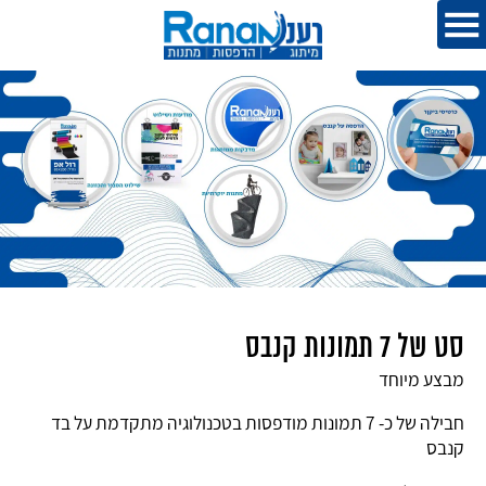
סט של 7 תמונות קנבס
מבצע מיוחד
חבילה של כ- 7 תמונות מודפסות בטכנולוגיה מתקדמת על בד
קנבס