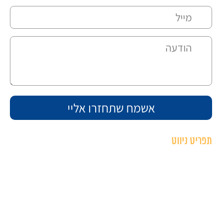
תפריט ניווט
ראשי
תיק עבודות
אודות
צור קשר