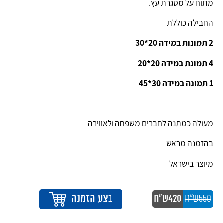
מתוח על מסגרת עץ.
החבילה כוללת
2 תמונות במידה 20*30
4 תמונת במידה 20*20
1 תמונה במידה 30*45
מעולה כמתנה לחברים משפחה ולאווירה
בהזמנה מראש
מיוצר בישראל
בצע הזמנה
550ש"ח
420ש"ח