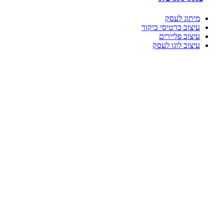
מיתוג לעסק
עיצוב כרטיסי ביקור
עיצוב פליירים
עיצוב לוגו לעסק