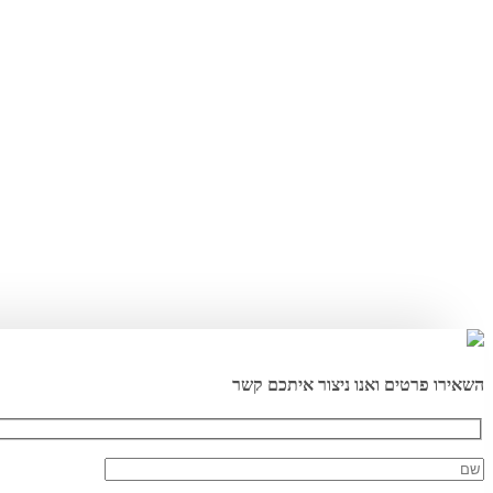
השאירו פרטים ואנו ניצור איתכם קשר