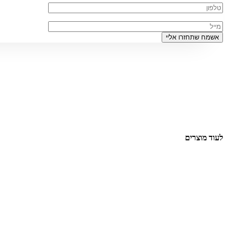
לעוד מוצרים