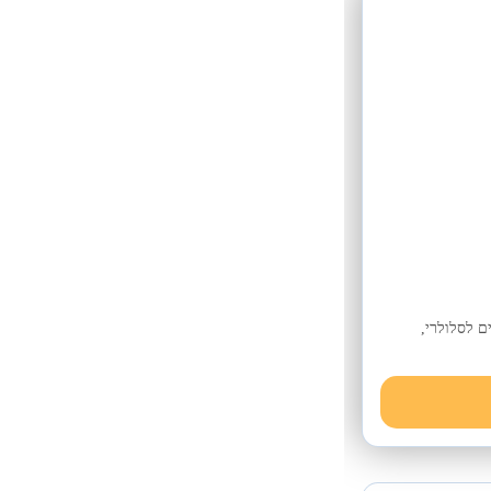
ם לסלולרי,