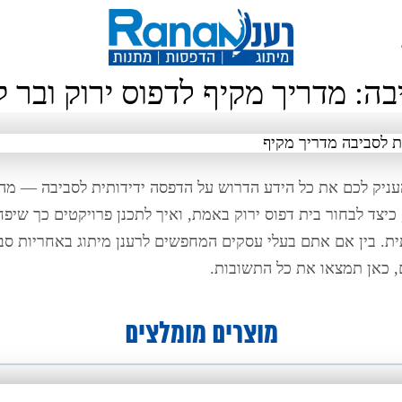
ה: מדריך מקיף לדפוס ירוק ובר ק
עניק לכם את כל הידע הדרוש על הדפסה ידידותית לסביבה — מה 
כיצד לבחור בית דפוס ירוק באמת, ואיך לתכנן פרויקטים כך שיפח
. בין אם אתם בעלי עסקים המחפשים לרענן מיתוג באחריות סב
, כאן תמצאו את כל התשובות.
מוצרים מומלצים