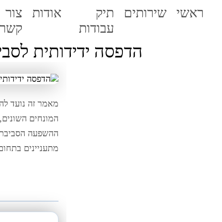
ראשי
שירותים
תיק
אודות
צור
עבודות
קשר
הדפסה ידידותית לסביב
מאמר זה נועד לה
המונחים השונים, 
ההשפעה הסביבתית
מתעניינים בתחום