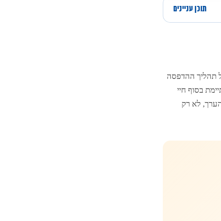
תוכן עניינים
 תהליך ההדפסה
ימת בסוף חיי
ערך, לא רק