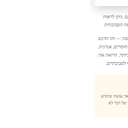
. ניתן לראות
ה הסביבתית.
סה — זהו הדגש
ומרים, אנרגיה,
ותר, הרואה את
 לסביבתיים.
, אך נעשה שימוש
 של דבר לא