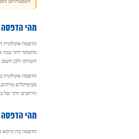
השפעותיהם הסביב
מהי הדפסה 
הדפסה אקולוגית הי
מתמקד יותר במה אנ
השיווקי ולכן חשוב ל
הדפסה אקולוגית כו
מכימיקלים מזיקים,
הרחבים יותר של בי
מהי הדפסה 
הדפסה בת קיימא הי