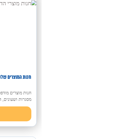
חנות המוצרים שלנ
חנות מוצרים מודפס
מסגרות ושעונים, ה