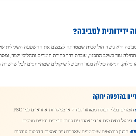
 ידידותית לסביבה?
סביבה היא גישה הוליסטית שמטרתה לצמצם את ההשפעה השלילית של
חילה עוד בשלב התכנון, עוברת דרך בחירת חומרים ותהליכי ייצור, ומסתי
 סילוק. הגישה כוללת מגוון רחב של שיקולים שמתייחסים לכל שרשרת ה
יים בהדפסה ירוקה
חומרים בעלי תכולת ממוחזר גבוהה או ממקורות אחראיים כמו FSC
:
דיו על בסיס מים או דיו צמחי עם פחות חומרים נדיפים מזיקים
לת:
תכנון פורמטים שמקטינים שאריות נייר וצמצום הדפסות עודפות