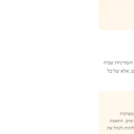
המדיניות שבית
ס, אלא של כל
במערכות
 ומים. התאמה
ונים לזהות ולנהל את