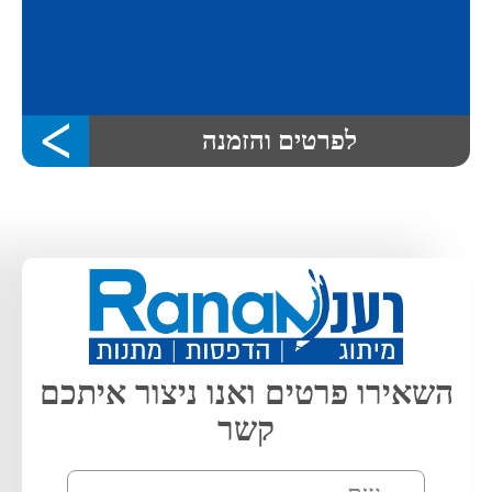
לפרטים והזמנה
השאירו פרטים ואנו ניצור איתכם
קשר