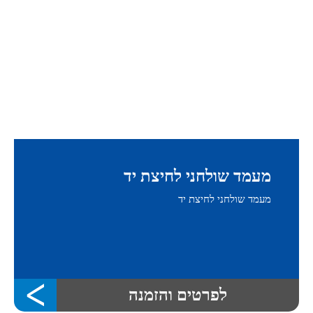
מעמד שולחני לחיצת יד
מעמד שולחני לחיצת יד
לפרטים והזמנה