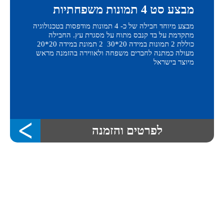
מבצע סט 4 תמונות משפחתיות
מבצע מיוחד חבילה של כ- 4 תמונות מודפסות בטכנולוגיה
מתקדמת על בד קנבס מתוח על מסגרת עץ. החבילה
כוללת 2 תמונות במידה 20*30 2 תמונת במידה 20*20
מעולה כמתנה לחברים משפחה ולאווירה בהזמנה מראש
מיוצר בישראל
לפרטים והזמנה