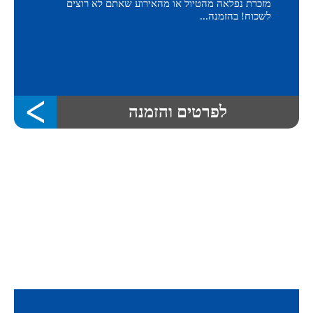
מזכרת נפלאה מהטיול או מהאירוע שאתם לא רוצים
לשכוח! בהזמנה...
לפרטים והזמנה