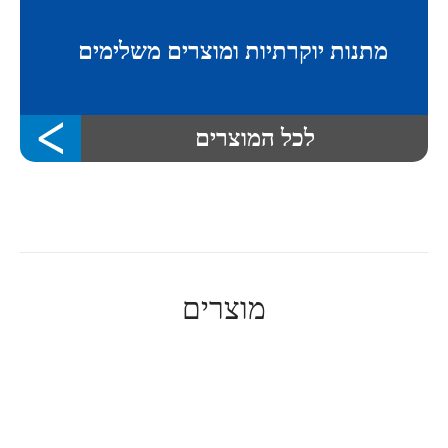
מתנות יוקרתיות ומוצרים משלימים
לכל המוצרים
מוצרים