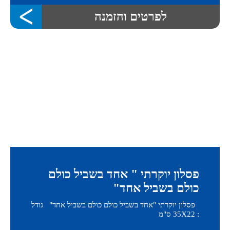
לפרטים והזמנה
פסלון יוקרתי " אחד בשביל כולם
כולם בשביל אחד"
פסלון יוקרתי "אחד בשביל כולם כולם בשביל אחד" גודל
: 35X22 ס"מ