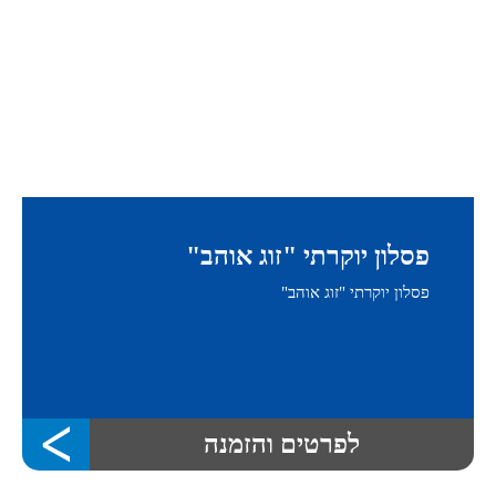
פסלון יוקרתי "זוג אוהב"
פסלון יוקרתי "זוג אוהב"
לפרטים והזמנה