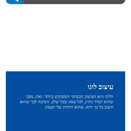
עיצוב לוגו
הלוגו הוא העיצוב הבסיסי והמבוקש ביותר. זאת, מפני
שהוא תמיד נחוץ, לכל עסק ובכל שלב. הסיבה לכך שהוא
חשוב כל כך היא, שהוא הזהות של העסק.