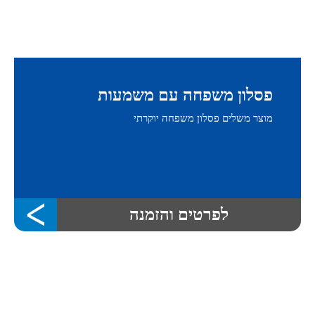
פסלון משפחה עם משמעות
מוצר משלים פסלון משפחה יוקרתי
לפרטים והזמנה