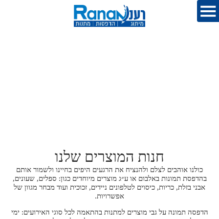
חנות המוצרים שלנו
כולנו אוהבים לצלם ולהנציח את הרגעים היפים בחיינו ולשמור אותם
בהדפסת תמונות באלבום או ע״ג מוצרים מיוחדים כגון: ספלים, שעונים,
אבני בזלת, כריות, כיסוים לטלפונים ניידים, זכוכית ועוד מבחר מגוון של
אפשרויות.
הדפסה תמונה על גבי מוצרים למתנות בהתאמה לכל סוגי האירועים: ימי