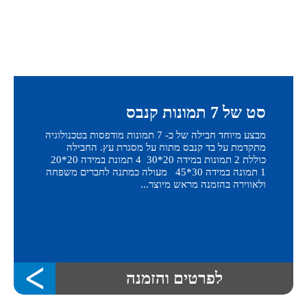
סט של 7 תמונות קנבס
מבצע מיוחד חבילה של כ- 7 תמונות מודפסות בטכנולוגיה
מתקדמת על בד קנבס מתוח על מסגרת עץ. החבילה
כוללת 2 תמונות במידה 20*30 4 תמונת במידה 20*20
1 תמונה במידה 30*45 מעולה כמתנה לחברים משפחה
ולאווירה בהזמנה מראש מיוצר...
לפרטים והזמנה