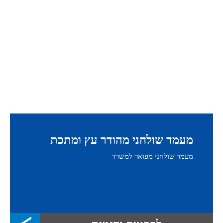
מעמד שולחני מהודר עץ ומתכת
מעמד שולחני מפואר למשרד