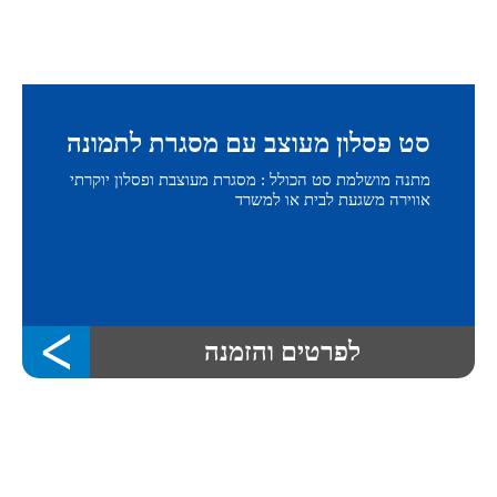
סט פסלון מעוצב עם מסגרת לתמונה
מתנה מושלמת סט הכולל : מסגרת מעוצבת ופסלון יוקרתי
אווירה משגעת לבית או למשרד
לפרטים והזמנה