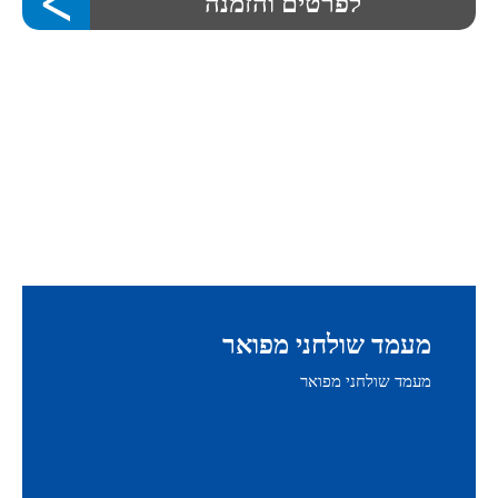
לפרטים והזמנה
מעמד שולחני מפואר
מעמד שולחני מפואר