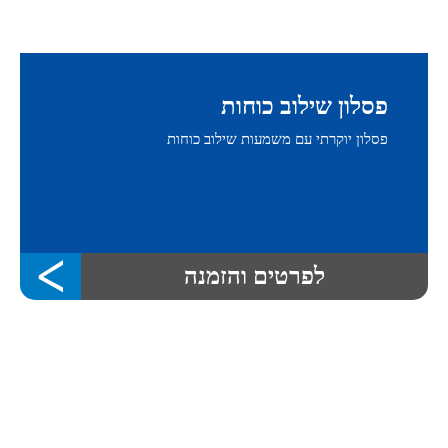
פסלון שילוב כוחות
פסלון יוקרתי עם משמעות שילוב כוחות
לפרטים והזמנה