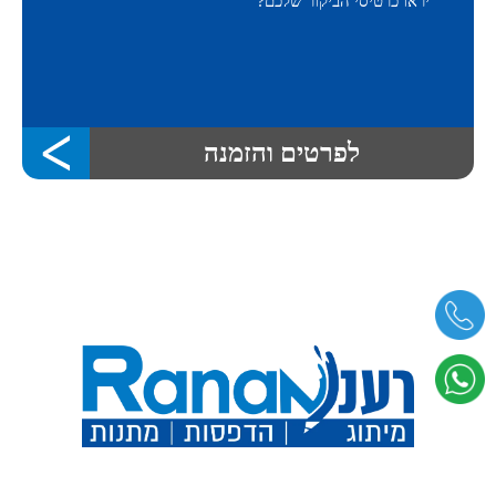
יראו כרטיסי הביקור שלכם?
לפרטים והזמנה