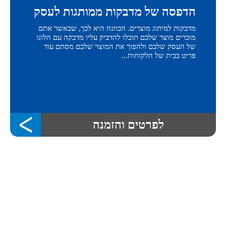
הדפסה של מדבקות ממותגות לעסק
מדבקות למיתוג מוצרים. הכוונה היא לכך, שכאשר אתם
מוכרים מוצר שלכם תוכלו להדביק עליו מדבקה עם הלוגו
של העסק שלכם ולהפוך את המוצר שלכם מסתם עוד
פריט בבית של הלקוחות...
לפרטים והזמנה