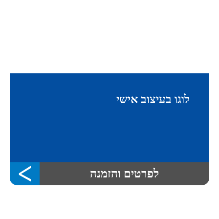
לוגו בעיצוב אישי
לפרטים והזמנה