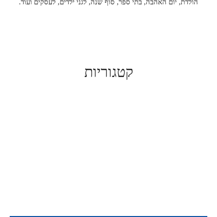
הולדת, יום האהבה, בתי ספר, סוף שנה, לגני ילדים, לעסקים ועוד.
קטגוריות